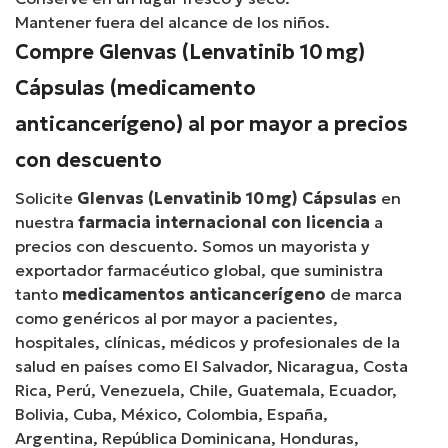
Mantener fuera del alcance de los niños.
Compre Glenvas (Lenvatinib 10 mg)
Cápsulas (medicamento
anticancerígeno) al por mayor a precios
con descuento
Solicite
Glenvas (Lenvatinib 10 mg) Cápsulas
en
nuestra
farmacia internacional con licencia
a
precios con descuento. Somos un mayorista y
exportador farmacéutico global, que suministra
tanto
medicamentos anticancerígeno
de marca
como genéricos al por mayor a pacientes,
hospitales, clínicas, médicos y profesionales de la
salud en países como El Salvador, Nicaragua, Costa
Rica, Perú, Venezuela, Chile, Guatemala, Ecuador,
Bolivia, Cuba, México, Colombia, España,
Argentina, República Dominicana, Honduras,