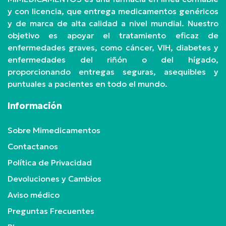
y con licencia, que entrega medicamentos genéricos
y de marca de alta calidad a nivel mundial. Nuestro
objetivo es apoyar el tratamiento eficaz de
enfermedades graves, como cáncer, VIH, diabetes y
enfermedades del riñón o del hígado,
proporcionando entregas seguras, asequibles y
puntuales a pacientes en todo el mundo.
Información
Sobre Mimedicamentos
Contactanos
Política de Privacidad
Devoluciones y Cambios
Aviso médico
Preguntas Frecuentes