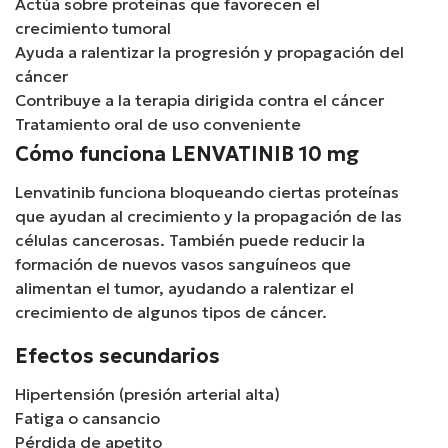
Actúa sobre proteínas que favorecen el
crecimiento tumoral
Ayuda a ralentizar la progresión y propagación del
cáncer
Contribuye a la terapia dirigida contra el cáncer
Tratamiento oral de uso conveniente
Cómo funciona LENVATINIB 10 mg
Lenvatinib funciona bloqueando ciertas proteínas
que ayudan al crecimiento y la propagación de las
células cancerosas. También puede reducir la
formación de nuevos vasos sanguíneos que
alimentan el tumor, ayudando a ralentizar el
crecimiento de algunos tipos de cáncer.
Efectos secundarios
Hipertensión (presión arterial alta)
Fatiga o cansancio
Pérdida de apetito