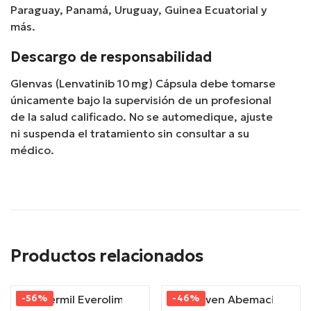
Paraguay, Panamá, Uruguay, Guinea Ecuatorial y
más.
Descargo de responsabilidad
Glenvas (Lenvatinib 10 mg) Cápsula debe tomarse
únicamente bajo la supervisión de un profesional
de la salud calificado. No se automedique, ajuste
ni suspenda el tratamiento sin consultar a su
médico.
Productos relacionados
-56%
-46%