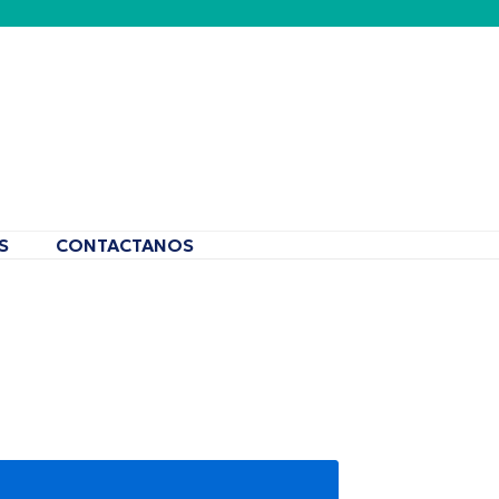
S
CONTACTANOS