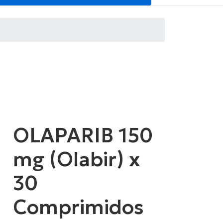
OLAPARIB 150
mg (Olabir) x
30
Comprimidos