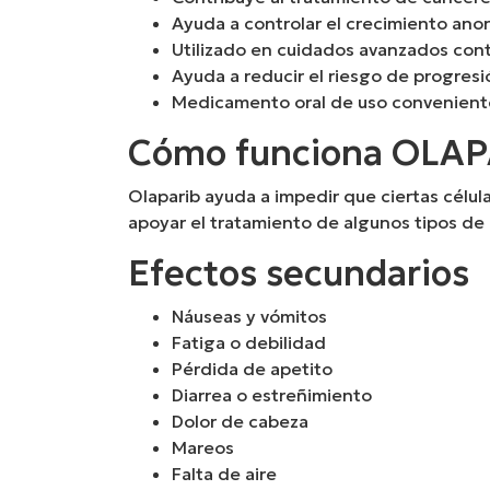
Ayuda a controlar el crecimiento ano
Utilizado en cuidados avanzados cont
Ayuda a reducir el riesgo de progres
Medicamento oral de uso convenient
Cómo funciona OLAP
Olaparib ayuda a impedir que ciertas célul
apoyar el tratamiento de algunos tipos de
Efectos secundarios
Náuseas y vómitos
Fatiga o debilidad
Pérdida de apetito
Diarrea o estreñimiento
Dolor de cabeza
Mareos
Falta de aire