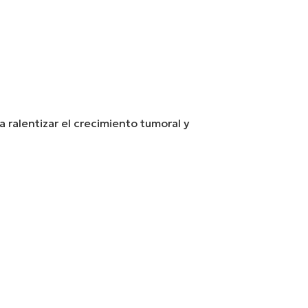
 ralentizar el crecimiento tumoral y