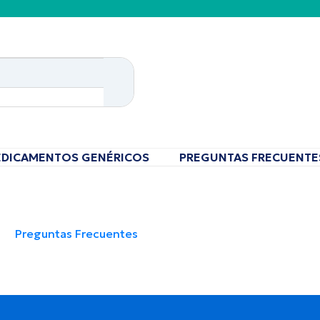
DICAMENTOS GENÉRICOS
PREGUNTAS FRECUENTE
Preguntas Frecuentes