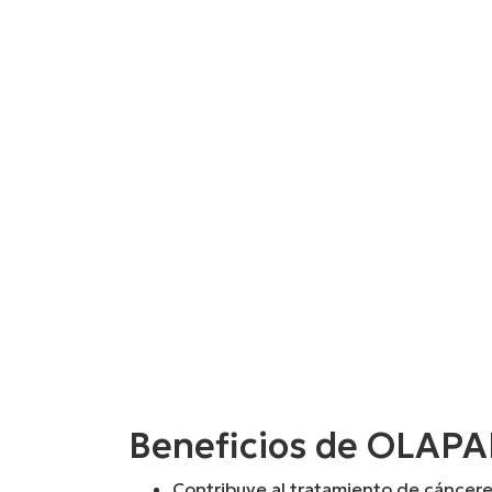
Beneficios de OLAPA
Contribuye al tratamiento de cáncer