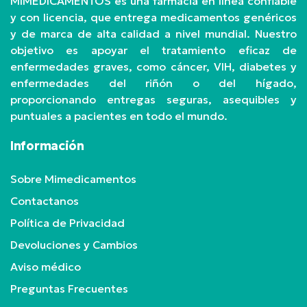
MIMEDICAMENTOS es una farmacia en línea confiable
y con licencia, que entrega medicamentos genéricos
y de marca de alta calidad a nivel mundial. Nuestro
objetivo es apoyar el tratamiento eficaz de
enfermedades graves, como cáncer, VIH, diabetes y
enfermedades del riñón o del hígado,
proporcionando entregas seguras, asequibles y
puntuales a pacientes en todo el mundo.
Información
Sobre Mimedicamentos
Contactanos
Política de Privacidad
Devoluciones y Cambios
Aviso médico
Preguntas Frecuentes