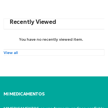
Recently Viewed
You have no recently viewed item.
View all
MI MEDICAMENTOS