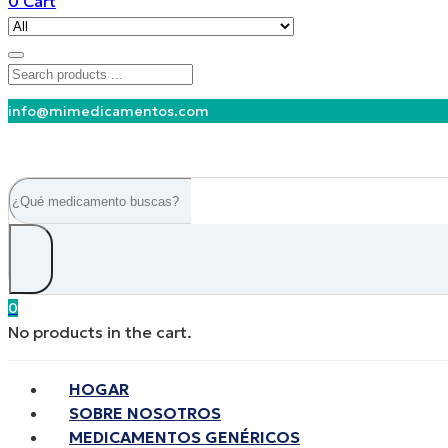
0
Cart
info@mimedicamentos.com
0
No products in the cart.
HOGAR
SOBRE NOSOTROS
MEDICAMENTOS GENÉRICOS