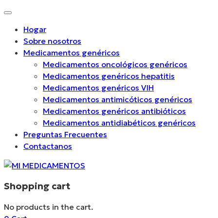
Hogar
Sobre nosotros
Medicamentos genéricos
Medicamentos oncológicos genéricos
Medicamentos genéricos hepatitis
Medicamentos genéricos VIH
Medicamentos antimicóticos genéricos
Medicamentos genéricos antibióticos
Medicamentos antidiabéticos genéricos
Preguntas Frecuentes
Contactanos
Shopping cart
No products in the cart.