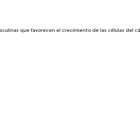
linas que favorecen el crecimiento de las células del cán