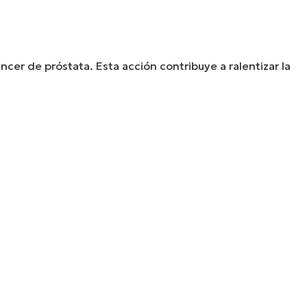
cer de próstata. Esta acción contribuye a ralentizar la