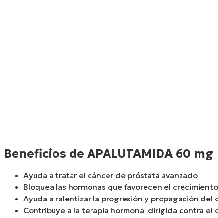
Beneficios de APALUTAMIDA 60 mg
Ayuda a tratar el cáncer de próstata avanzado
Bloquea las hormonas que favorecen el crecimiento
Ayuda a ralentizar la progresión y propagación del 
Contribuye a la terapia hormonal dirigida contra el 