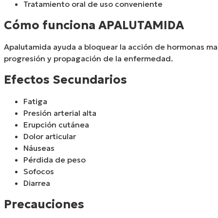
Tratamiento oral de uso conveniente
Cómo funciona APALUTAMIDA
Apalutamida ayuda a bloquear la acción de hormonas mascu
progresión y propagación de la enfermedad.
Efectos Secundarios
Fatiga
Presión arterial alta
Erupción cutánea
Dolor articular
Náuseas
Pérdida de peso
Sofocos
Diarrea
Precauciones