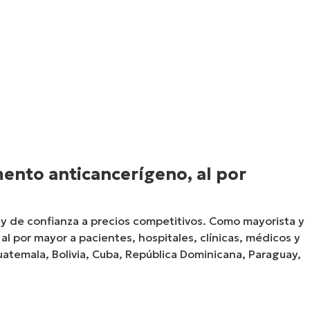
nto anticancerígeno, al por
 y de confianza a precios competitivos. Como mayorista y
 por mayor a pacientes, hospitales, clínicas, médicos y
uatemala, Bolivia, Cuba, República Dominicana, Paraguay,