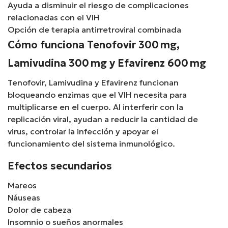
Ayuda a disminuir el riesgo de complicaciones
relacionadas con el VIH
Opción de terapia antirretroviral combinada
Cómo funciona Tenofovir 300 mg,
Lamivudina 300 mg y Efavirenz 600 mg
Tenofovir, Lamivudina y Efavirenz funcionan
bloqueando enzimas que el VIH necesita para
multiplicarse en el cuerpo. Al interferir con la
replicación viral, ayudan a reducir la cantidad de
virus, controlar la infección y apoyar el
funcionamiento del sistema inmunológico.
Efectos secundarios
Mareos
Náuseas
Dolor de cabeza
Insomnio o sueños anormales