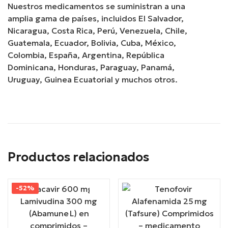
Nuestros medicamentos se suministran a una
amplia gama de países, incluidos El Salvador,
Nicaragua, Costa Rica, Perú, Venezuela, Chile,
Guatemala, Ecuador, Bolivia, Cuba, México,
Colombia, España, Argentina, República
Dominicana, Honduras, Paraguay, Panamá,
Uruguay, Guinea Ecuatorial y muchos otros.
Productos relacionados
-52%