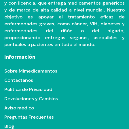
y con licencia, que entrega medicamentos genéricos
y de marca de alta calidad a nivel mundial. Nuestro
objetivo es apoyar el tratamiento eficaz de
enfermedades graves, como cáncer, VIH, diabetes y
enfermedades del riñón o del hígado,
proporcionando entregas seguras, asequibles y
puntuales a pacientes en todo el mundo.
Información
Sobre Mimedicamentos
Contactanos
Política de Privacidad
Devoluciones y Cambios
Aviso médico
Preguntas Frecuentes
Blog