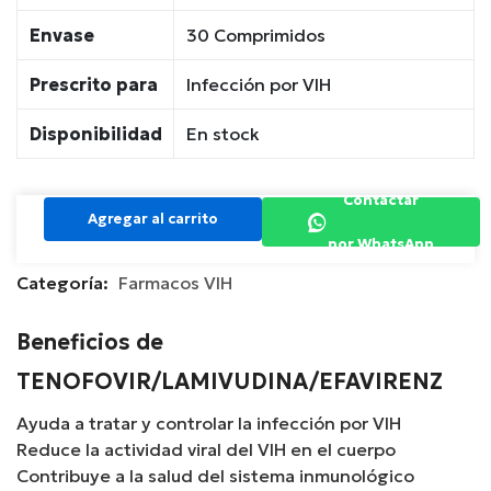
Envase
30 Comprimidos
Prescrito para
Infección por VIH
Disponibilidad
En stock
Contactar
Agregar al carrito
por WhatsApp
Categoría:
Farmacos VIH
Beneficios de
TENOFOVIR/LAMIVUDINA/EFAVIRENZ
Ayuda a tratar y controlar la infección por VIH
Reduce la actividad viral del VIH en el cuerpo
Contribuye a la salud del sistema inmunológico