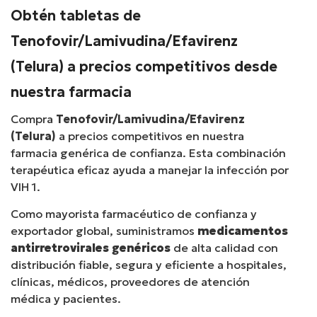
Obtén tabletas de
Tenofovir/Lamivudina/Efavirenz
(Telura) a precios competitivos desde
nuestra farmacia
Compra
Tenofovir/Lamivudina/Efavirenz
(Telura)
a precios competitivos en nuestra
farmacia genérica de confianza. Esta combinación
terapéutica eficaz ayuda a manejar la infección por
VIH 1.
Como mayorista farmacéutico de confianza y
exportador global, suministramos
medicamentos
antirretrovirales genéricos
de alta calidad con
distribución fiable, segura y eficiente a hospitales,
clínicas, médicos, proveedores de atención
médica y pacientes.