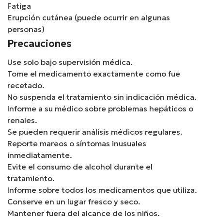
Fatiga
Erupción cutánea (puede ocurrir en algunas
personas)
Precauciones
Use solo bajo supervisión médica.
Tome el medicamento exactamente como fue
recetado.
No suspenda el tratamiento sin indicación médica.
Informe a su médico sobre problemas hepáticos o
renales.
Se pueden requerir análisis médicos regulares.
Reporte mareos o síntomas inusuales
inmediatamente.
Evite el consumo de alcohol durante el
tratamiento.
Informe sobre todos los medicamentos que utiliza.
Conserve en un lugar fresco y seco.
Mantener fuera del alcance de los niños.