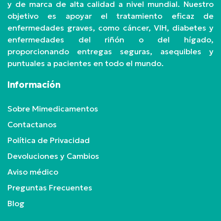
y de marca de alta calidad a nivel mundial. Nuestro
objetivo es apoyar el tratamiento eficaz de
enfermedades graves, como cáncer, VIH, diabetes y
enfermedades del riñón o del hígado,
proporcionando entregas seguras, asequibles y
puntuales a pacientes en todo el mundo.
Información
Sobre Mimedicamentos
Contactanos
Política de Privacidad
Devoluciones y Cambios
Aviso médico
Preguntas Frecuentes
Blog