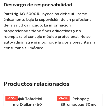
Descargo de responsabilidad
Puretrig AQ 5000 IU Inyección debe utilizarse
únicamente bajo la supervisión de un profesional
de la salud calificado. La información
proporcionada tiene fines educativos y no
reemplaza el consejo médico profesional. No se
auto-administre ni modifique la dosis prescrita sin
consultar a su médico.
Productos relacionados
-50%
-54%