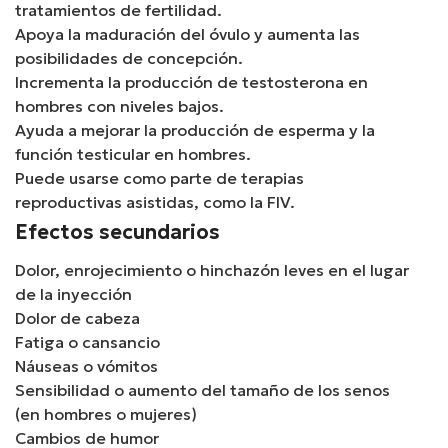
tratamientos de fertilidad.
Apoya la maduración del óvulo y aumenta las
posibilidades de concepción.
Incrementa la producción de testosterona en
hombres con niveles bajos.
Ayuda a mejorar la producción de esperma y la
función testicular en hombres.
Puede usarse como parte de terapias
reproductivas asistidas, como la FIV.
Efectos secundarios
Dolor, enrojecimiento o hinchazón leves en el lugar
de la inyección
Dolor de cabeza
Fatiga o cansancio
Náuseas o vómitos
Sensibilidad o aumento del tamaño de los senos
(en hombres o mujeres)
Cambios de humor