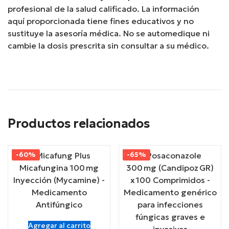
profesional de la salud calificado. La información
aquí proporcionada tiene fines educativos y no
sustituye la asesoría médica. No se automedique ni
cambie la dosis prescrita sin consultar a su médico.
Productos relacionados
-60%
-65%
Agregar al carrito