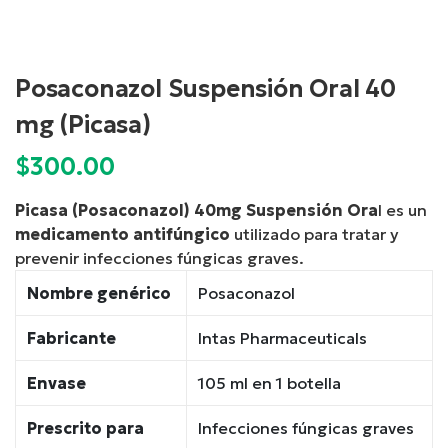
Posaconazol Suspensión Oral 40
mg (Picasa)
$
300.00
Picasa (Posaconazol) 40mg Suspensión Ora
l es un
medicamento antifúngico
utilizado para tratar y
prevenir infecciones fúngicas graves.
Nombre genérico
Posaconazol
Fabricante
Intas Pharmaceuticals
Envase
105 ml en 1 botella
Prescrito para
Infecciones fúngicas graves