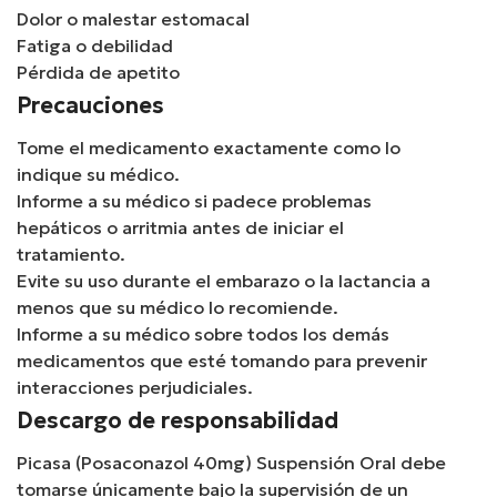
Dolor o malestar estomacal
Fatiga o debilidad
Pérdida de apetito
Precauciones
Tome el medicamento exactamente como lo
indique su médico.
Informe a su médico si padece problemas
hepáticos o arritmia antes de iniciar el
tratamiento.
Evite su uso durante el embarazo o la lactancia a
menos que su médico lo recomiende.
Informe a su médico sobre todos los demás
medicamentos que esté tomando para prevenir
interacciones perjudiciales.
Descargo de responsabilidad
Picasa (Posaconazol 40mg) Suspensión Oral debe
tomarse únicamente bajo la supervisión de un