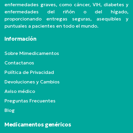
enfermedades graves, como cáncer, VIH, diabetes y
enfermedades del riñón o del hígado,
proporcionando entregas seguras, asequibles y
puntuales a pacientes en todo el mundo.
Información
Sobre Mimedicamentos
Contactanos
Política de Privacidad
Devoluciones y Cambios
Aviso médico
Preguntas Frecuentes
Blog
Medicamentos genéricos