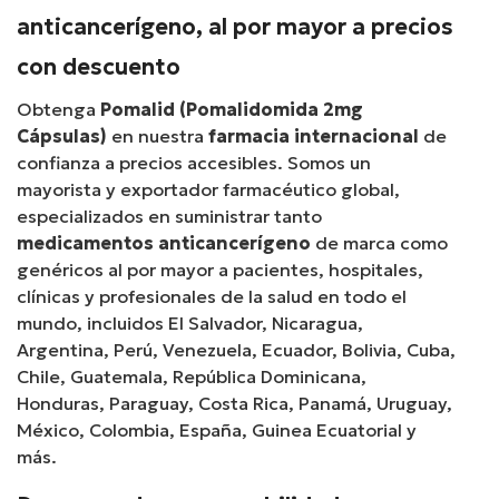
anticancerígeno, al por mayor a precios
con descuento
Obtenga
Pomalid (Pomalidomida 2mg
Cápsulas)
en nuestra
farmacia internacional
de
confianza a precios accesibles. Somos un
mayorista y exportador farmacéutico global,
especializados en suministrar tanto
medicamentos anticancerígeno
de marca como
genéricos al por mayor a pacientes, hospitales,
clínicas y profesionales de la salud en todo el
mundo, incluidos El Salvador, Nicaragua,
Argentina, Perú, Venezuela, Ecuador, Bolivia, Cuba,
Chile, Guatemala, República Dominicana,
Honduras, Paraguay, Costa Rica, Panamá, Uruguay,
México, Colombia, España, Guinea Ecuatorial y
más.