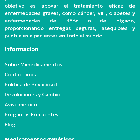
objetivo es apoyar el tratamiento eficaz de
enfermedades graves, como cáncer, VIH, diabetes y
enfermedades del riñón o del hígado,
proporcionando entregas seguras, asequibles y
puntuales a pacientes en todo el mundo.
Información
Sobre Mimedicamentos
Contactanos
Política de Privacidad
Devoluciones y Cambios
Aviso médico
Preguntas Frecuentes
Blog
Medicamentos genéricos