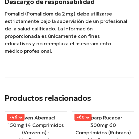
Descargo de responsabilidad
Pomalid (Pomalidomida 2 mg) debe utilizarse
estrictamente bajo la supervisión de un profesional
de la salud calificado. La información
proporcionada es únicamente con fines
educativos y no reemplaza el asesoramiento
médico profesional.
Productos relacionados
-46%
-60%