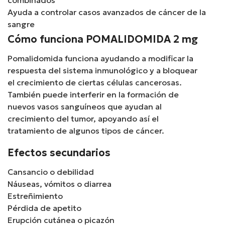
combinados
Ayuda a controlar casos avanzados de cáncer de la
sangre
Cómo funciona POMALIDOMIDA 2 mg
Pomalidomida funciona ayudando a modificar la
respuesta del sistema inmunológico y a bloquear
el crecimiento de ciertas células cancerosas.
También puede interferir en la formación de
nuevos vasos sanguíneos que ayudan al
crecimiento del tumor, apoyando así el
tratamiento de algunos tipos de cáncer.
Efectos secundarios
Cansancio o debilidad
Náuseas, vómitos o diarrea
Estreñimiento
Pérdida de apetito
Erupción cutánea o picazón