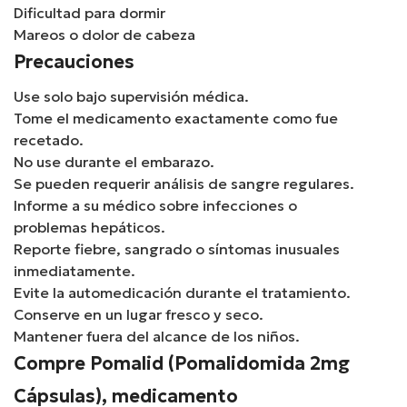
Dificultad para dormir
Mareos o dolor de cabeza
Precauciones
Use solo bajo supervisión médica.
Tome el medicamento exactamente como fue
recetado.
No use durante el embarazo.
Se pueden requerir análisis de sangre regulares.
Informe a su médico sobre infecciones o
problemas hepáticos.
Reporte fiebre, sangrado o síntomas inusuales
inmediatamente.
Evite la automedicación durante el tratamiento.
Conserve en un lugar fresco y seco.
Mantener fuera del alcance de los niños.
Compre Pomalid (Pomalidomida 2mg
Cápsulas), medicamento