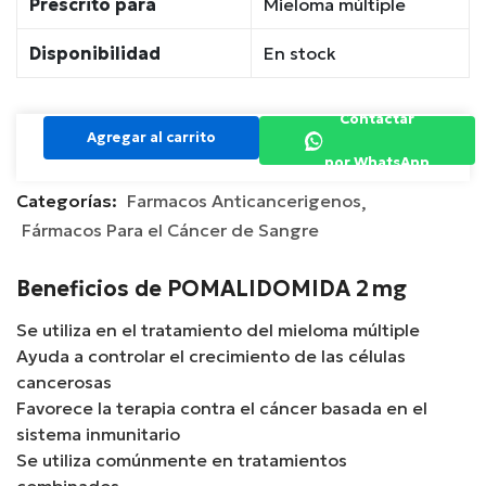
Prescrito para
Mieloma múltiple
Disponibilidad
En stock
Contactar
Agregar al carrito
por WhatsApp
Categorías:
Farmacos Anticancerigenos
Fármacos Para el Cáncer de Sangre
Beneficios de POMALIDOMIDA 2 mg
Se utiliza en el tratamiento del mieloma múltiple
Ayuda a controlar el crecimiento de las células
cancerosas
Favorece la terapia contra el cáncer basada en el
sistema inmunitario
Se utiliza comúnmente en tratamientos