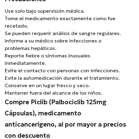
Use solo bajo supervisión médica.
Tome el medicamento exactamente como fue
recetado.
Se pueden requerir análisis de sangre regulares.
Informe a su médico sobre infecciones o
problemas hepáticos.
Reporte fiebre o síntomas inusuales
inmediatamente.
Evite el contacto con personas con infecciones.
Evite la automedicación durante el tratamiento.
Conserve en un lugar fresco y seco.
Mantener fuera del alcance de los niños.
Compre Piclib (Palbociclib 125mg
Cápsulas), medicamento
anticancerígeno, al por mayor a precios
con descuento