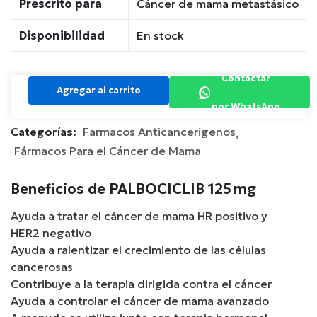
Prescrito para
Cáncer de mama metastásico
Disponibilidad
En stock
Contactar
Agregar al carrito
por WhatsApp
Categorías:
Farmacos Anticancerigenos
Fármacos Para el Cáncer de Mama
Beneficios de PALBOCICLIB 125 mg
Ayuda a tratar el cáncer de mama HR positivo y
HER2 negativo
Ayuda a ralentizar el crecimiento de las células
cancerosas
Contribuye a la terapia dirigida contra el cáncer
Ayuda a controlar el cáncer de mama avanzado