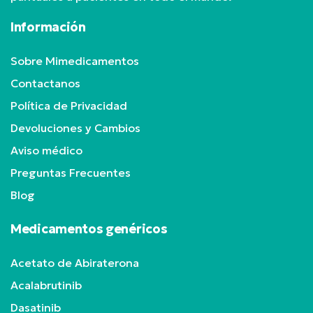
Información
Sobre Mimedicamentos
Contactanos
Política de Privacidad
Devoluciones y Cambios
Aviso médico
Preguntas Frecuentes
Blog
Medicamentos genéricos
Acetato de Abiraterona
Acalabrutinib
Dasatinib