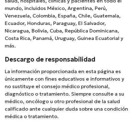
salud, hospitales, clínicas y pacientes en todo el
mundo, incluidos México, Argentina, Perú,
Venezuela, Colombia, España, Chile, Guatemala,
Ecuador, Honduras, Paraguay, El Salvador,
Nicaragua, Bolivia, Cuba, República Dominicana,
Costa Rica, Panamá, Uruguay, Guinea Ecuatorial y
más.
Descargo de responsabilidad
La información proporcionada en esta página es
únicamente con fines educativos e informativos y
no sustituye el consejo médico profesional,
diagnóstico o tratamiento. Siempre consulte a su
médico, oncólogo u otro profesional de la salud
calificado ante cualquier duda sobre una condición
médica o tratamiento.