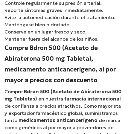
Controle regularmente su presión arterial.
Reporte síntomas graves inmediatamente.
Evite la automedicación durante el tratamiento.
Manténgase bien hidratado.
Conserve en un lugar fresco y seco.
Mantener fuera del alcance de los niños.
Compre Bdron 500 (Acetato de
Abiraterona 500 mg Tableta),
medicamento anticancerígeno, al por
mayor a precios con descuento
Compre
Bdron 500 (Acetato de Abiraterona 500
mg Tabletas)
en nuestra
farmacia internacional
de confianza a precios atractivos. Como mayorista
y exportador farmacéutico global, suministramos
tanto
medicamentos anticancerígeno
de marca
como genéricos al por mayor a proveedores de