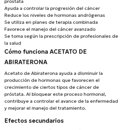
próstata
Ayuda a controlar la progresión del cáncer
Reduce los niveles de hormonas andrógenas
Se utiliza en planes de terapia combinada
Favorece el manejo del cáncer avanzado
Se toma según la prescripción de profesionales de
la salud
Cómo funciona ACETATO DE
ABIRATERONA
Acetato de Abiraterona ayuda a disminuir la
producción de hormonas que favorecen el
crecimiento de ciertos tipos de cáncer de
próstata. Al bloquear este proceso hormonal,
contribuye a controlar el avance de la enfermedad
y mejorar el manejo del tratamiento.
Efectos secundarios