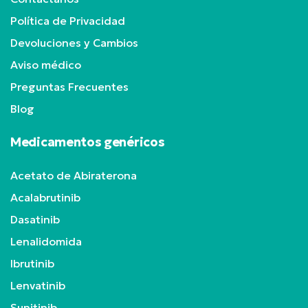
Política de Privacidad
Devoluciones y Cambios
Aviso médico
Preguntas Frecuentes
Blog
Medicamentos genéricos
Acetato de Abiraterona
Acalabrutinib
Dasatinib
Lenalidomida
Ibrutinib
Lenvatinib
Sunitinib