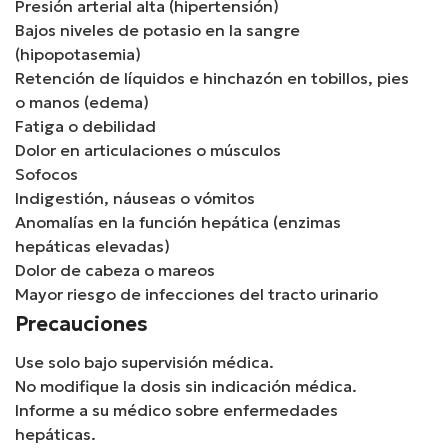
Presión arterial alta (hipertensión)
Bajos niveles de potasio en la sangre
(hipopotasemia)
Retención de líquidos e hinchazón en tobillos, pies
o manos (edema)
Fatiga o debilidad
Dolor en articulaciones o músculos
Sofocos
Indigestión, náuseas o vómitos
Anomalías en la función hepática (enzimas
hepáticas elevadas)
Dolor de cabeza o mareos
Mayor riesgo de infecciones del tracto urinario
Precauciones
Use solo bajo supervisión médica.
No modifique la dosis sin indicación médica.
Informe a su médico sobre enfermedades
hepáticas.