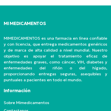
MI MEDICAMENTOS
MIMEDICAMENTOS es una farmacia en línea confiable
y con licencia, que entrega medicamentos genéricos
y de marca de alta calidad a nivel mundial. Nuestro
objetivo es apoyar el tratamiento eficaz de
enfermedades graves, como cáncer, VIH, diabetes y
enfermedades del riñón o del hígado,
proporcionando entregas seguras, asequibles y
puntuales a pacientes en todo el mundo.
Información
Sobre Mimedicamentos
Contactanos