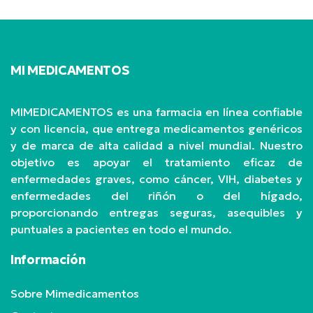
MI MEDICAMENTOS
MIMEDICAMENTOS es una farmacia en línea confiable
y con licencia, que entrega medicamentos genéricos
y de marca de alta calidad a nivel mundial. Nuestro
objetivo es apoyar el tratamiento eficaz de
enfermedades graves, como cáncer, VIH, diabetes y
enfermedades del riñón o del hígado,
proporcionando entregas seguras, asequibles y
puntuales a pacientes en todo el mundo.
Información
Sobre Mimedicamentos