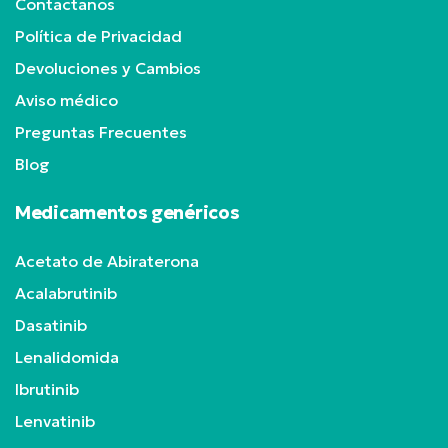
Contactanos
Política de Privacidad
Devoluciones y Cambios
Aviso médico
Preguntas Frecuentes
Blog
Medicamentos genéricos
Acetato de Abiraterona
Acalabrutinib
Dasatinib
Lenalidomida
Ibrutinib
Lenvatinib